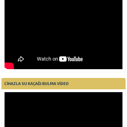
CIHAZLA SU KAÇAĞI BULMA VIDEO