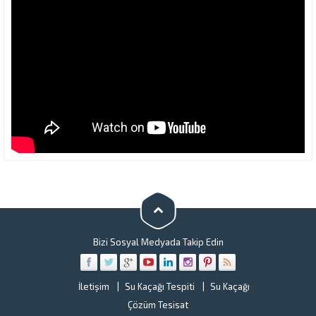
Bizi Sosyal Medyada Takip Edin
İletişim
Su Kaçağı Tespiti
Su Kaçağı
Çözüm Tesisat