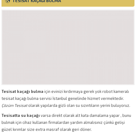
TESISAT KAÇAĞI BULMA
Tesisat kaçağı bulma
için evinizi kırdırmaya gerek yok robot kameralı
tesisat kaçağı bulma servisi İstanbul genelinde hizmet vermektedir.
Çözüm Tesisat
olarak yapılarda gizli olan su sızıntıların yerini buluyoruz.
Tesisatta su kaçağı
varsa direkt olarak alt kata damalama yapar , bunu
bulmak için cihaz kullanan firmalardan yardım almalısınız çünkü gelişi
güzel kırımlar size extra masraf olarak geri döner.