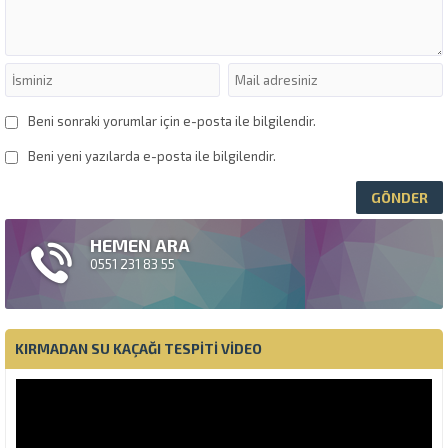
Beni sonraki yorumlar için e-posta ile bilgilendir.
Beni yeni yazılarda e-posta ile bilgilendir.
HEMEN ARA
0551 231 83 55
KIRMADAN SU KAÇAĞI TESPITI VIDEO