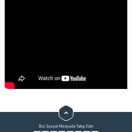
Bizi Sosyal Medyada Takip Edin