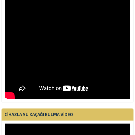
CIHAZLA SU KAÇAĞI BULMA VIDEO