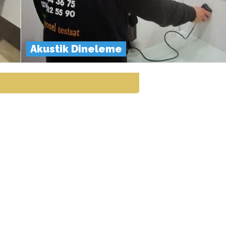
Akustik Dineleme