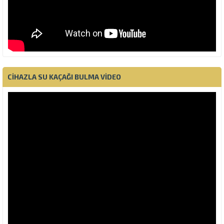
CIHAZLA SU KAÇAĞI BULMA VIDEO