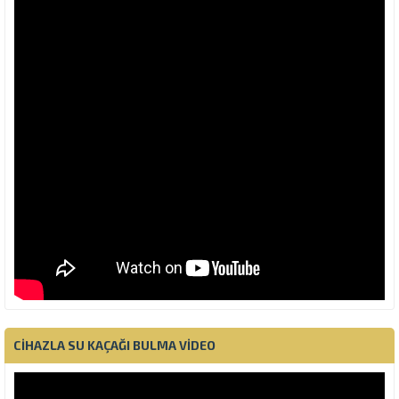
CIHAZLA SU KAÇAĞI BULMA VIDEO