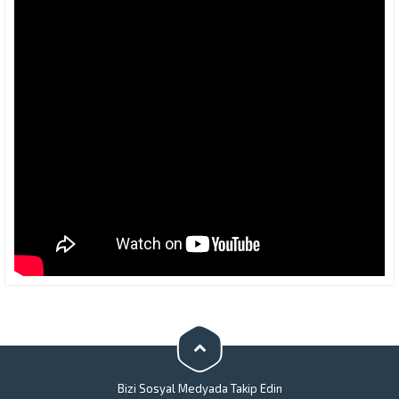
Bizi Sosyal Medyada Takip Edin