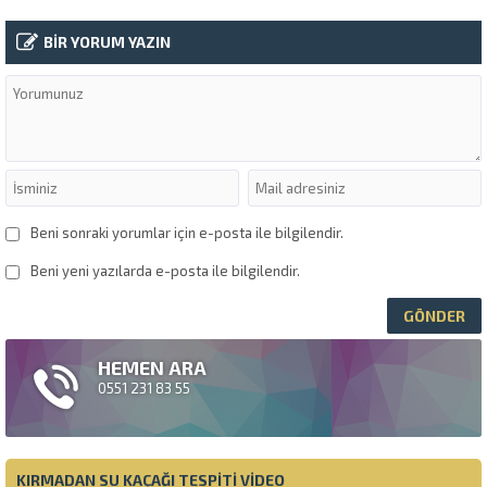
BİR YORUM YAZIN
Beni sonraki yorumlar için e-posta ile bilgilendir.
Beni yeni yazılarda e-posta ile bilgilendir.
HEMEN ARA
0551 231 83 55
KIRMADAN SU KAÇAĞI TESPITI VIDEO