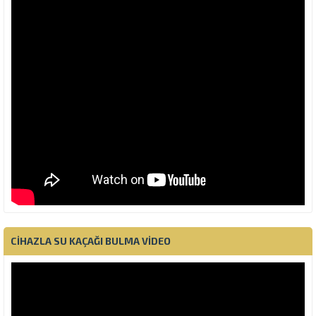
CIHAZLA SU KAÇAĞI BULMA VIDEO