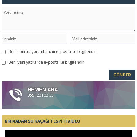
Beni sonraki yorumlar için e-posta ile bilgilendir.
Beni yeni yazılarda e-posta ile bilgilendir.
HEMEN ARA
0551 231 83 55
KIRMADAN SU KAÇAĞI TESPITI VIDEO