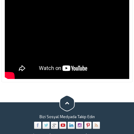
Bizi Sosyal Medyada Takip Edin