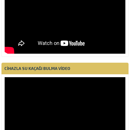
CIHAZLA SU KAÇAĞI BULMA VIDEO