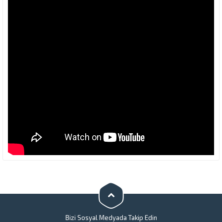
Bizi Sosyal Medyada Takip Edin