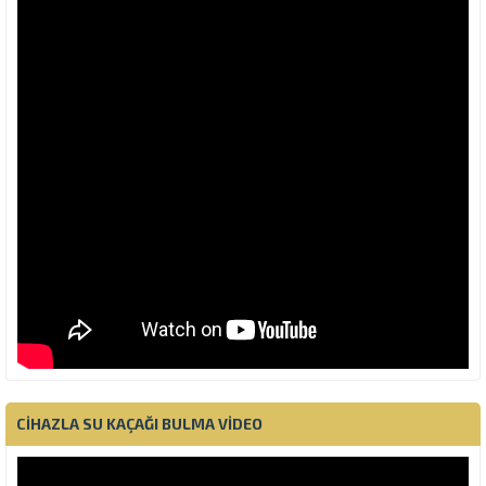
CIHAZLA SU KAÇAĞI BULMA VIDEO