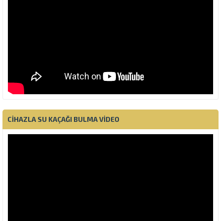
CIHAZLA SU KAÇAĞI BULMA VIDEO