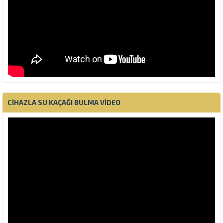
CIHAZLA SU KAÇAĞI BULMA VIDEO